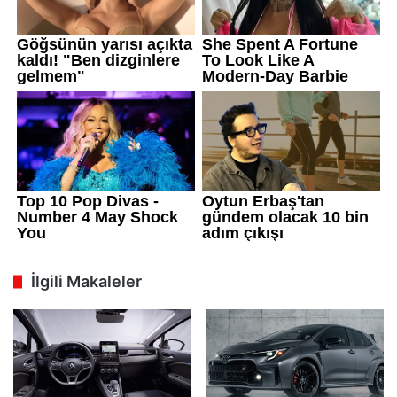
İlgili Makaleler