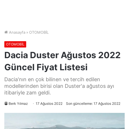
Anasayfa
»
OTOMOBİL
OTOMOBİL
Dacia Duster Ağustos 2022
Güncel Fiyat Listesi
Dacia'nın en çok bilinen ve tercih edilen
modellerinden birisi olan Duster'a ağustos ayı
itibariyle zam geldi.
Berk Yılmaz
17 Ağustos 2022
Son güncelleme: 17 Ağustos 2022