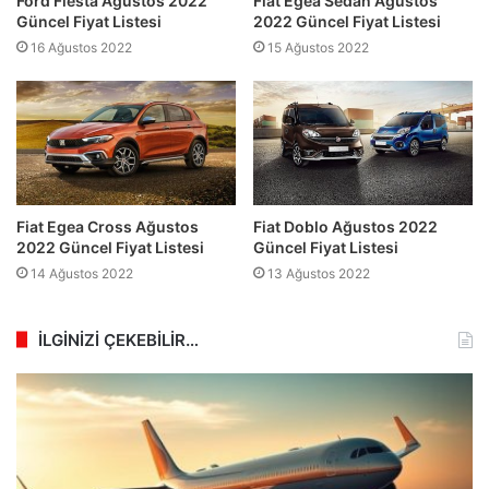
Ford Fiesta Ağustos 2022
Fiat Egea Sedan Ağustos
Güncel Fiyat Listesi
2022 Güncel Fiyat Listesi
16 Ağustos 2022
15 Ağustos 2022
Fiat Egea Cross Ağustos
Fiat Doblo Ağustos 2022
2022 Güncel Fiyat Listesi
Güncel Fiyat Listesi
14 Ağustos 2022
13 Ağustos 2022
İLGİNİZİ ÇEKEBİLİR…