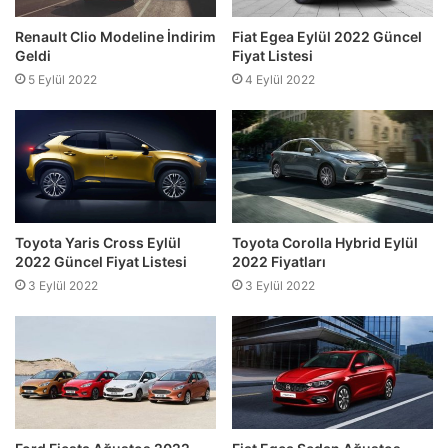
Renault Clio Modeline İndirim
Fiat Egea Eylül 2022 Güncel
Geldi
Fiyat Listesi
5 Eylül 2022
4 Eylül 2022
Toyota Yaris Cross Eylül
Toyota Corolla Hybrid Eylül
2022 Güncel Fiyat Listesi
2022 Fiyatları
3 Eylül 2022
3 Eylül 2022