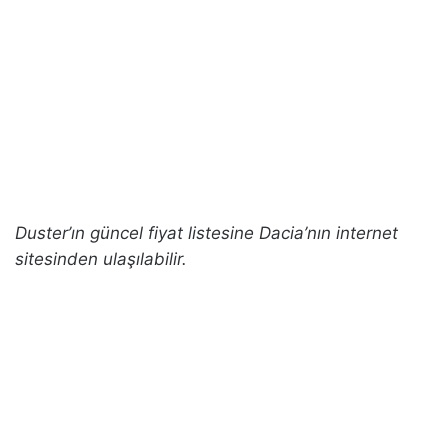
Duster’ın güncel fiyat listesine Dacia’nın internet
sitesinden ulaşılabilir.