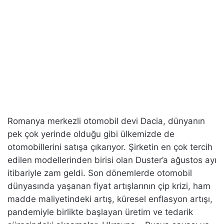
Romanya merkezli otomobil devi Dacia, dünyanın
pek çok yerinde olduğu gibi ülkemizde de
otomobillerini satışa çıkarıyor. Şirketin en çok tercih
edilen modellerinden birisi olan Duster’a ağustos ayı
itibariyle zam geldi. Son dönemlerde otomobil
dünyasında yaşanan fiyat artışlarının çip krizi, ham
madde maliyetindeki artış, küresel enflasyon artışı,
pandemiyle birlikte başlayan üretim ve tedarik