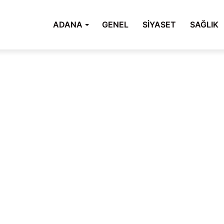
ADANA
GENEL
SİYASET
SAĞLIK