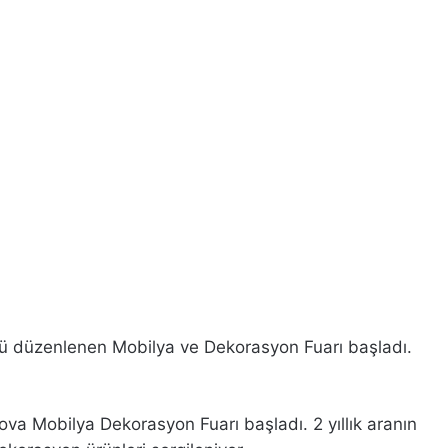
sü düzenlenen Mobilya ve Dekorasyon Fuarı başladı.
a Mobilya Dekorasyon Fuarı başladı. 2 yıllık aranın