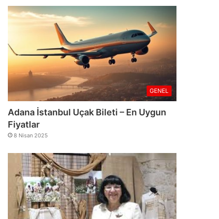
GENEL
Adana İstanbul Uçak Bileti – En Uygun
Fiyatlar
8 Nisan 2025