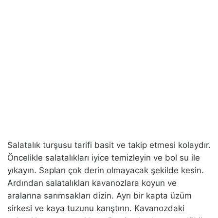
Salatalık turşusu tarifi basit ve takip etmesi kolaydır.
Öncelikle salatalıkları iyice temizleyin ve bol su ile
yıkayın. Sapları çok derin olmayacak şekilde kesin.
Ardından salatalıkları kavanozlara koyun ve
aralarına sarımsakları dizin. Ayrı bir kapta üzüm
sirkesi ve kaya tuzunu karıştırın. Kavanozdaki