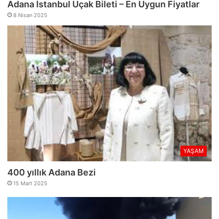
Adana İstanbul Uçak Bileti – En Uygun Fiyatlar
8 Nisan 2025
YAŞAM
400 yıllık Adana Bezi
15 Mart 2025