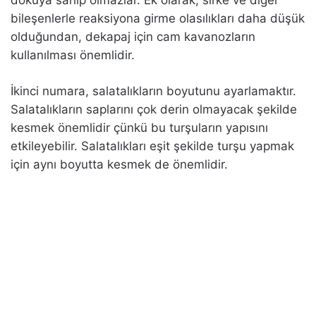
bileşenlerle reaksiyona girme olasılıkları daha düşük
olduğundan, dekapaj için cam kavanozların
kullanılması önemlidir.
İkinci numara, salatalıkların boyutunu ayarlamaktır.
Salatalıkların saplarını çok derin olmayacak şekilde
kesmek önemlidir çünkü bu turşuların yapısını
etkileyebilir. Salatalıkları eşit şekilde turşu yapmak
için aynı boyutta kesmek de önemlidir.