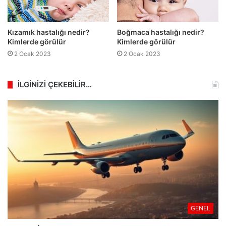
Kızamık hastalığı nedir?
Boğmaca hastalığı nedir?
Kimlerde görülür
Kimlerde görülür
2 Ocak 2023
2 Ocak 2023
İLGİNİZİ ÇEKEBİLİR…
GENEL