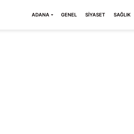
ADANA
GENEL
SİYASET
SAĞLIK