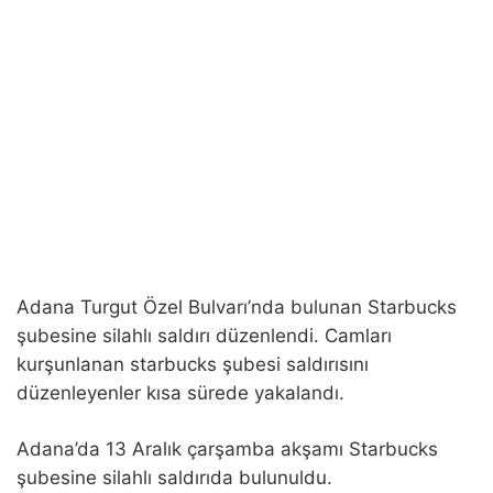
Adana Turgut Özel Bulvarı’nda bulunan Starbucks
şubesine silahlı saldırı düzenlendi. Camları
kurşunlanan starbucks şubesi saldırısını
düzenleyenler kısa sürede yakalandı.
Adana’da 13 Aralık çarşamba akşamı Starbucks
şubesine silahlı saldırıda bulunuldu.