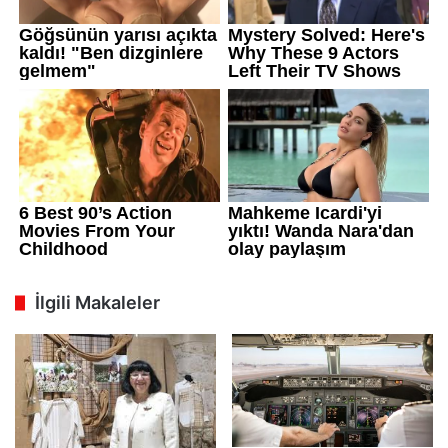
İlgili Makaleler