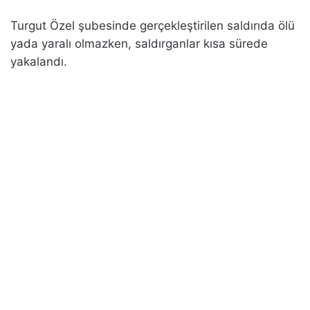
Turgut Özel şubesinde gerçekleştirilen saldırıda ölü
yada yaralı olmazken, saldırganlar kısa sürede
yakalandı.