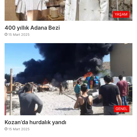
YAŞAM
400 yıllık Adana Bezi
15 Mart 2025
GENEL
Kozan’da hurdalık yandı
15 Mart 2025